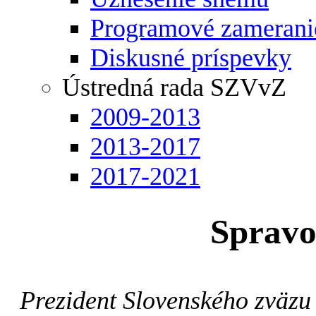
Programové zamerani
Diskusné príspevky
Ústredná rada SZVvZ
2009-2013
2013-2017
2017-2021
Spravo
Prezident Slovenského zväzu