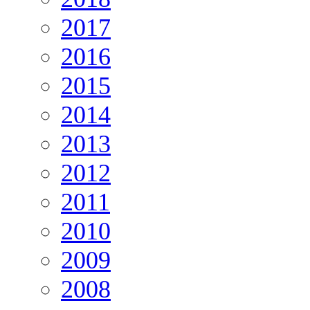
2017
2016
2015
2014
2013
2012
2011
2010
2009
2008