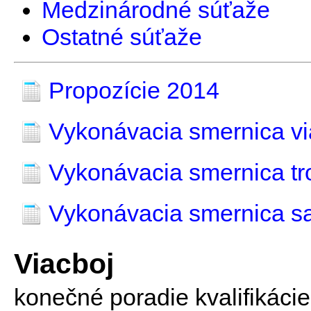
Medzinárodné súťaže
Ostatné súťaže
Propozície 2014
Vykonávacia smernica vi
Vykonávacia smernica tr
Vykonávacia smernica s
Viacboj
konečné poradie kvalifikácie