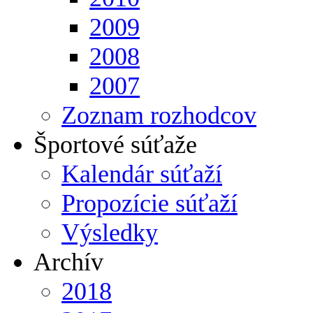
2009
2008
2007
Zoznam rozhodcov
Športové súťaže
Kalendár súťaží
Propozície súťaží
Výsledky
Archív
2018