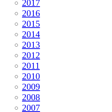
2017
2016
2015
2014
2013
2012
2011
2010
2009
2008
2007