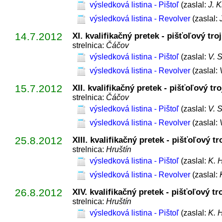
výsledková listina - Pištoľ
(zaslal:
J. 
výsledková listina - Revolver
(zaslal:
14.7.2012
XI. kvalifikačný pretek - pišťoľový tr
strelnica:
Čáčov
výsledková listina - Pištoľ
(zaslal:
V. 
výsledková listina - Revolver
(zaslal:
15.7.2012
XII. kvalifikačný pretek - pišťoľový tr
strelnica:
Čáčov
výsledková listina - Pištoľ
(zaslal:
V. 
výsledková listina - Revolver
(zaslal:
25.8.2012
XIII. kvalifikačný pretek - pišťoľový t
strelnica:
Hruštín
výsledková listina - Pištoľ
(zaslal:
K. 
výsledková listina - Revolver
(zaslal:
26.8.2012
XIV. kvalifikačný pretek - pišťoľový t
strelnica:
Hruštín
výsledková listina - Pištoľ
(zaslal:
K. 